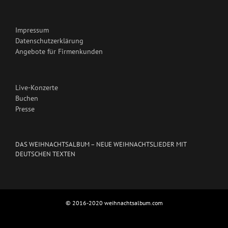
Impressum
Datenschutzerklärung
Angebote für Firmenkunden
Live-Konzerte
Buchen
Presse
DAS WEIHNACHTSALBUM – NEUE WEIHNACHTSLIEDER MIT
DEUTSCHEN TEXTEN
© 2016-2020 weihnachtsalbum.com