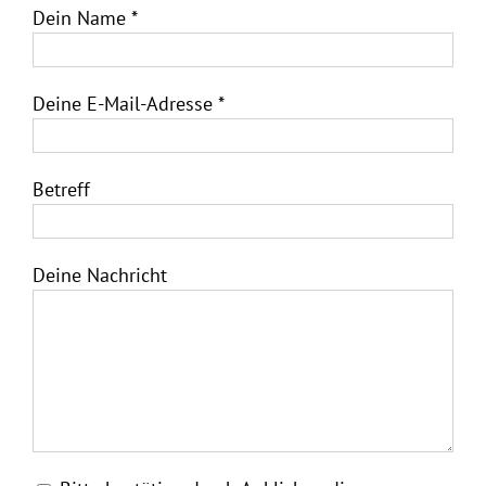
Dein Name *
Deine E-Mail-Adresse *
Betreff
Deine Nachricht